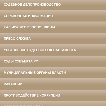
СУДЕБНОЕ ДЕЛОПРОИЗВОДСТВО
СПРАВОЧНАЯ ИНФОРМАЦИЯ
КАЛЬКУЛЯТОР ГОСПОШЛИНЫ
ПРЕСС-СЛУЖБА
УПРАВЛЕНИЕ СУДЕБНОГО ДЕПАРТАМЕНТА
СУДЫ СУБЪЕКТА РФ
МУНИЦИПАЛЬНЫЕ ОРГАНЫ ВЛАСТИ
ВАКАНСИИ
ПРОТИВОДЕЙСТВИЕ КОРРУПЦИИ