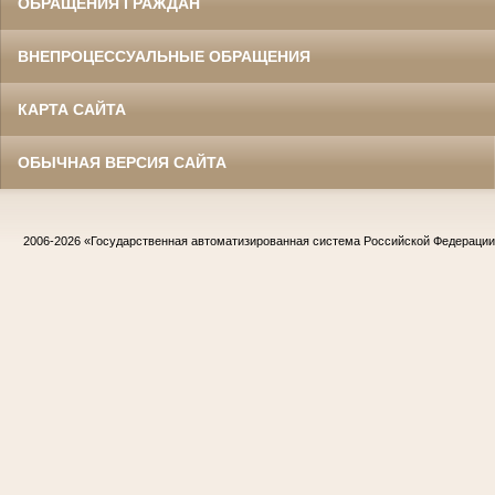
ОБРАЩЕНИЯ ГРАЖДАН
ВНЕПРОЦЕССУАЛЬНЫЕ ОБРАЩЕНИЯ
КАРТА САЙТА
ОБЫЧНАЯ ВЕРСИЯ САЙТА
2006-2026
«Государственная автоматизированная система Российской Федераци