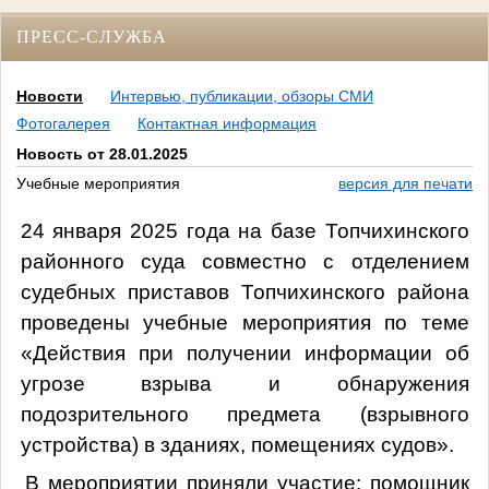
ПРЕСС-СЛУЖБА
Новости
Интервью, публикации, обзоры СМИ
Фотогалерея
Контактная информация
Новость от 28.01.2025
Учебные мероприятия
версия для печати
24 января 2025 года на базе Топчихинского
районного суда совместно с отделением
судебных приставов Топчихинского района
проведены учебные мероприятия по теме
«Действия при получении информации об
угрозе взрыва и обнаружения
подозрительного предмета (взрывного
устройства) в зданиях, помещениях судов».
В мероприятии приняли участие: помощник