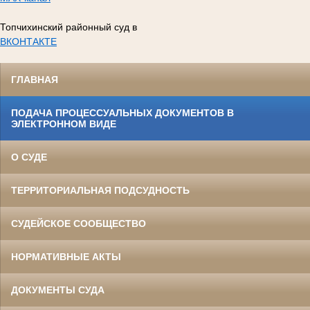
Топчихинский районный суд в
ВКОНТАКТЕ
ГЛАВНАЯ
ПОДАЧА ПРОЦЕССУАЛЬНЫХ ДОКУМЕНТОВ В
ЭЛЕКТРОННОМ ВИДЕ
О СУДЕ
ТЕРРИТОРИАЛЬНАЯ ПОДСУДНОСТЬ
СУДЕЙСКОЕ СООБЩЕСТВО
НОРМАТИВНЫЕ АКТЫ
ДОКУМЕНТЫ СУДА