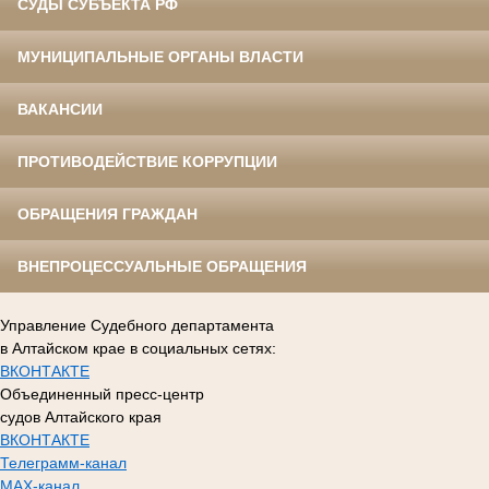
СУДЫ СУБЪЕКТА РФ
МУНИЦИПАЛЬНЫЕ ОРГАНЫ ВЛАСТИ
ВАКАНСИИ
ПРОТИВОДЕЙСТВИЕ КОРРУПЦИИ
ОБРАЩЕНИЯ ГРАЖДАН
ВНЕПРОЦЕССУАЛЬНЫЕ ОБРАЩЕНИЯ
Управление Судебного департамента
в Алтайском крае в социальных сетях:
ВКОНТАКТЕ
Объединенный пресс-центр
судов Алтайского края
ВКОНТАКТЕ
Телеграмм-канал
MAX-канал