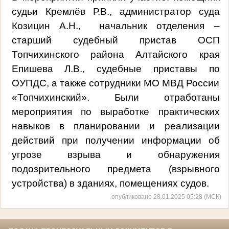
судьи Кремлёв Р.В., администратор суда
Козицин А.Н., начальник отделения –
старший судебный пристав ОСП
Топчихинского района Алтайского края
Епишева Л.В., судебные приставы по
ОУПДС, а также сотрудники МО МВД России
«Топчихинский». Были отработаны
мероприятия по выработке практических
навыков в планировании и реализации
действий при получении информации об
угрозе взрыва и обнаружения
подозрительного предмета (взрывного
устройства) в зданиях, помещениях судов.
опубликовано 28.01.2025 05:28 (МСК)