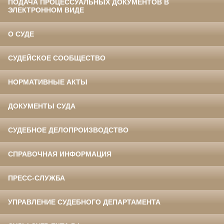
ПОДАЧА ПРОЦЕССУАЛЬНЫХ ДОКУМЕНТОВ В
ЭЛЕКТРОННОМ ВИДЕ
О СУДЕ
СУДЕЙСКОЕ СООБЩЕСТВО
НОРМАТИВНЫЕ АКТЫ
ДОКУМЕНТЫ СУДА
СУДЕБНОЕ ДЕЛОПРОИЗВОДСТВО
СПРАВОЧНАЯ ИНФОРМАЦИЯ
ПРЕСС-СЛУЖБА
УПРАВЛЕНИЕ СУДЕБНОГО ДЕПАРТАМЕНТА