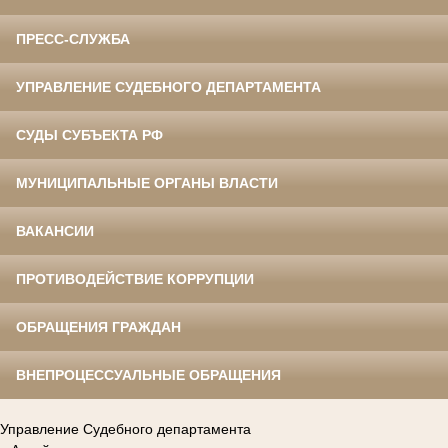
ПРЕСС-СЛУЖБА
УПРАВЛЕНИЕ СУДЕБНОГО ДЕПАРТАМЕНТА
СУДЫ СУБЪЕКТА РФ
МУНИЦИПАЛЬНЫЕ ОРГАНЫ ВЛАСТИ
ВАКАНСИИ
ПРОТИВОДЕЙСТВИЕ КОРРУПЦИИ
ОБРАЩЕНИЯ ГРАЖДАН
ВНЕПРОЦЕССУАЛЬНЫЕ ОБРАЩЕНИЯ
Управление Судебного департамента