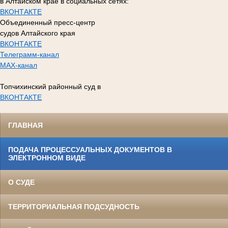
в Алтайском крае в социальных сетях:
ВКОНТАКТЕ
Объединенный пресс-центр
судов Алтайского края
ВКОНТАКТЕ
Телеграмм-канал
MAX-канал
Топчихинский районный суд в
ВКОНТАКТЕ
ГЛАВНАЯ
ПОДАЧА ПРОЦЕССУАЛЬНЫХ ДОКУМЕНТОВ В
ЭЛЕКТРОННОМ ВИДЕ
О СУДЕ
ТЕРРИТОРИАЛЬНАЯ ПОДСУДНОСТЬ