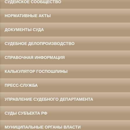
СУДЕЙСКОЕ СООБЩЕСТВО
НОРМАТИВНЫЕ АКТЫ
ДОКУМЕНТЫ СУДА
СУДЕБНОЕ ДЕЛОПРОИЗВОДСТВО
СПРАВОЧНАЯ ИНФОРМАЦИЯ
КАЛЬКУЛЯТОР ГОСПОШЛИНЫ
ПРЕСС-СЛУЖБА
УПРАВЛЕНИЕ СУДЕБНОГО ДЕПАРТАМЕНТА
СУДЫ СУБЪЕКТА РФ
МУНИЦИПАЛЬНЫЕ ОРГАНЫ ВЛАСТИ