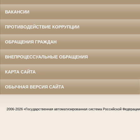
ВАКАНСИИ
ПРОТИВОДЕЙСТВИЕ КОРРУПЦИИ
ОБРАЩЕНИЯ ГРАЖДАН
ВНЕПРОЦЕССУАЛЬНЫЕ ОБРАЩЕНИЯ
КАРТА САЙТА
ОБЫЧНАЯ ВЕРСИЯ САЙТА
2006-2026
«Государственная автоматизированная система Российской Федераци