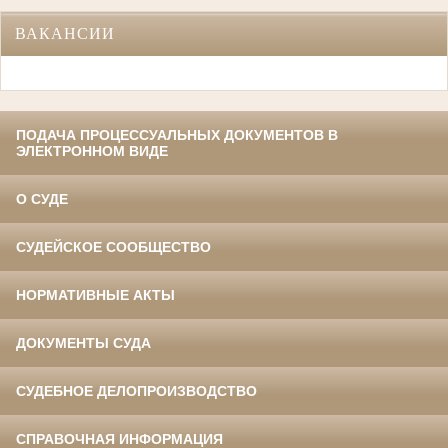
ВАКАНСИИ
ПОДАЧА ПРОЦЕССУАЛЬНЫХ ДОКУМЕНТОВ В
ЭЛЕКТРОННОМ ВИДЕ
О СУДЕ
СУДЕЙСКОЕ СООБЩЕСТВО
НОРМАТИВНЫЕ АКТЫ
ДОКУМЕНТЫ СУДА
СУДЕБНОЕ ДЕЛОПРОИЗВОДСТВО
СПРАВОЧНАЯ ИНФОРМАЦИЯ